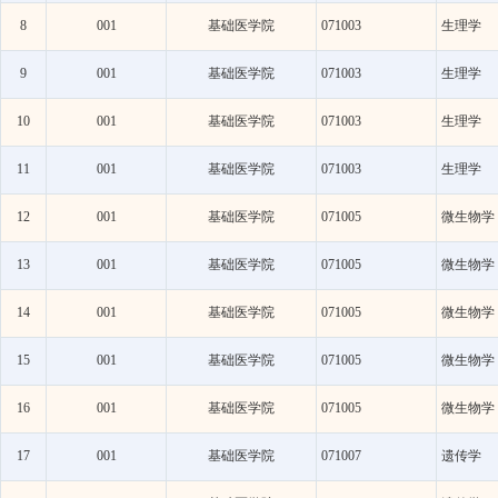
8
001
基础医学院
071003
生理学
9
001
基础医学院
071003
生理学
10
001
基础医学院
071003
生理学
11
001
基础医学院
071003
生理学
12
001
基础医学院
071005
微生物学
13
001
基础医学院
071005
微生物学
14
001
基础医学院
071005
微生物学
15
001
基础医学院
071005
微生物学
16
001
基础医学院
071005
微生物学
17
001
基础医学院
071007
遗传学