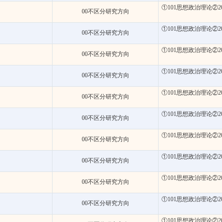
①101思想政治理论②2
00不区分研究方向
①101思想政治理论②2
00不区分研究方向
①101思想政治理论②2
00不区分研究方向
①101思想政治理论②2
00不区分研究方向
①101思想政治理论②2
00不区分研究方向
①101思想政治理论②2
00不区分研究方向
①101思想政治理论②2
00不区分研究方向
①101思想政治理论②2
00不区分研究方向
①101思想政治理论②2
00不区分研究方向
①101思想政治理论②2
00不区分研究方向
①101思想政治理论②2