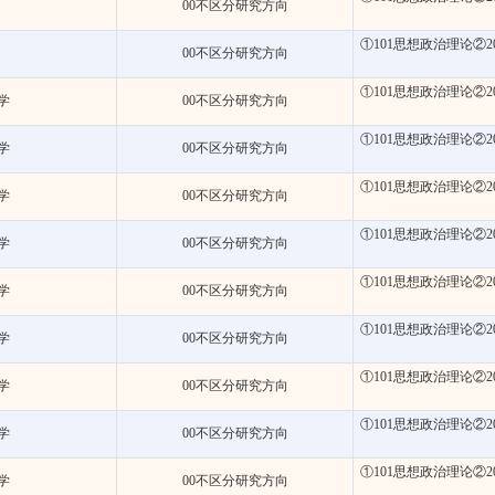
00不区分研究方向
①101思想政治理论②2
00不区分研究方向
①101思想政治理论②2
学
00不区分研究方向
①101思想政治理论②2
学
00不区分研究方向
①101思想政治理论②2
学
00不区分研究方向
①101思想政治理论②2
学
00不区分研究方向
①101思想政治理论②2
学
00不区分研究方向
①101思想政治理论②2
学
00不区分研究方向
①101思想政治理论②2
学
00不区分研究方向
①101思想政治理论②2
学
00不区分研究方向
①101思想政治理论②2
学
00不区分研究方向