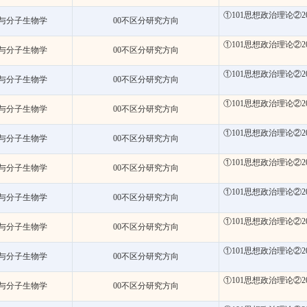
①101思想政治理论②2
与分子生物学
00不区分研究方向
①101思想政治理论②2
与分子生物学
00不区分研究方向
①101思想政治理论②2
与分子生物学
00不区分研究方向
①101思想政治理论②2
与分子生物学
00不区分研究方向
①101思想政治理论②2
与分子生物学
00不区分研究方向
①101思想政治理论②2
与分子生物学
00不区分研究方向
①101思想政治理论②2
与分子生物学
00不区分研究方向
①101思想政治理论②2
与分子生物学
00不区分研究方向
①101思想政治理论②2
与分子生物学
00不区分研究方向
①101思想政治理论②2
与分子生物学
00不区分研究方向