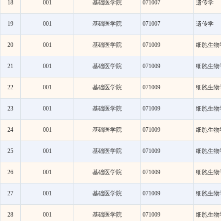
18
001
基础医学院
071007
遗传学
19
001
基础医学院
071007
遗传学
20
001
基础医学院
071009
细胞生物
21
001
基础医学院
071009
细胞生物
22
001
基础医学院
071009
细胞生物
23
001
基础医学院
071009
细胞生物
24
001
基础医学院
071009
细胞生物
25
001
基础医学院
071009
细胞生物
26
001
基础医学院
071009
细胞生物
27
001
基础医学院
071009
细胞生物
28
001
基础医学院
071009
细胞生物