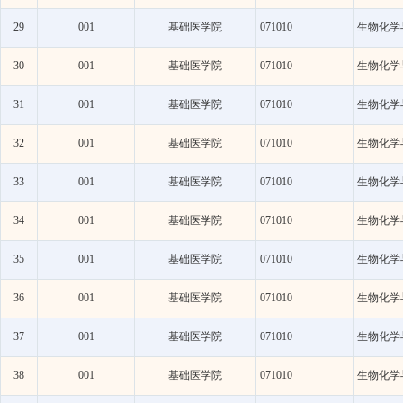
29
001
基础医学院
071010
生物化学
30
001
基础医学院
071010
生物化学
31
001
基础医学院
071010
生物化学
32
001
基础医学院
071010
生物化学
33
001
基础医学院
071010
生物化学
34
001
基础医学院
071010
生物化学
35
001
基础医学院
071010
生物化学
36
001
基础医学院
071010
生物化学
37
001
基础医学院
071010
生物化学
38
001
基础医学院
071010
生物化学