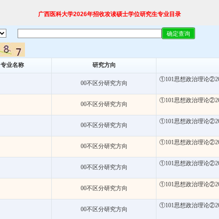
广西医科大学2026年招收攻读硕士学位研究生专业目录
专业名称
研究方向
①101思想政治理论②2
00不区分研究方向
①101思想政治理论②2
00不区分研究方向
①101思想政治理论②2
00不区分研究方向
①101思想政治理论②2
00不区分研究方向
①101思想政治理论②2
00不区分研究方向
①101思想政治理论②2
00不区分研究方向
①101思想政治理论②2
00不区分研究方向