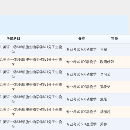
考试科目
备注
导师
01英语一③616细胞生物学④821分子生物
专业考试 600动物学
何敏
学
01英语一③616细胞生物学④821分子生物
专业考试 600动物学
欧阳轶强
学
01英语一③616细胞生物学④821分子生物
专业考试 600动物学
李习艺
学
01英语一③616细胞生物学④821分子生物
专业考试 600动物学
孙俊铭
学
01英语一③616细胞生物学④821分子生物
专业考试 600动物学
施维
学
01英语一③616细胞生物学④821分子生物
专业考试 600动物学
杨丽超
学
01英语一③616细胞生物学④821分子生物
专业考试 501生理学
周静
学