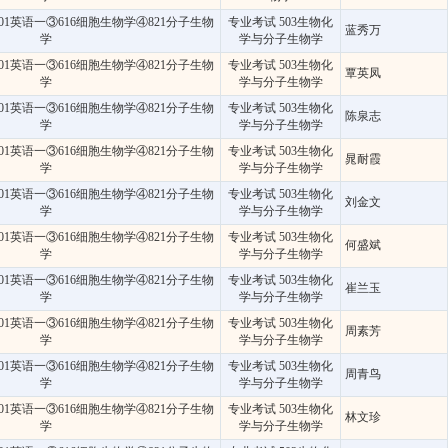
01英语一③616细胞生物学④821分子生物
专业考试 503生物化
蓝秀万
学
学与分子生物学
01英语一③616细胞生物学④821分子生物
专业考试 503生物化
覃英凤
学
学与分子生物学
01英语一③616细胞生物学④821分子生物
专业考试 503生物化
陈泉志
学
学与分子生物学
01英语一③616细胞生物学④821分子生物
专业考试 503生物化
晁耐霞
学
学与分子生物学
01英语一③616细胞生物学④821分子生物
专业考试 503生物化
刘金文
学
学与分子生物学
01英语一③616细胞生物学④821分子生物
专业考试 503生物化
何盛斌
学
学与分子生物学
01英语一③616细胞生物学④821分子生物
专业考试 503生物化
崔兰玉
学
学与分子生物学
01英语一③616细胞生物学④821分子生物
专业考试 503生物化
周素芳
学
学与分子生物学
01英语一③616细胞生物学④821分子生物
专业考试 503生物化
周青鸟
学
学与分子生物学
01英语一③616细胞生物学④821分子生物
专业考试 503生物化
林文珍
学
学与分子生物学