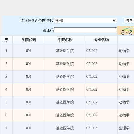
请选择查询条件:字段
验证码
序
学院代码
学院名称
专业代码
1
001
基础医学院
071002
动物学
2
001
基础医学院
071002
动物学
3
001
基础医学院
071002
动物学
4
001
基础医学院
071002
动物学
5
001
基础医学院
071002
动物学
6
001
基础医学院
071002
动物学
7
001
基础医学院
071003
生理学