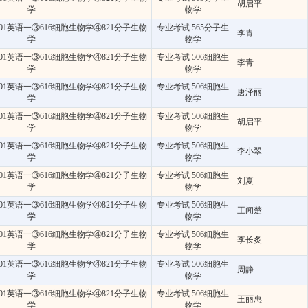
胡启平
学
物学
01英语一③616细胞生物学④821分子生物
专业考试 565分子生
李青
学
物学
01英语一③616细胞生物学④821分子生物
专业考试 506细胞生
李青
学
物学
01英语一③616细胞生物学④821分子生物
专业考试 506细胞生
唐泽丽
学
物学
01英语一③616细胞生物学④821分子生物
专业考试 506细胞生
胡启平
学
物学
01英语一③616细胞生物学④821分子生物
专业考试 506细胞生
李小翠
学
物学
01英语一③616细胞生物学④821分子生物
专业考试 506细胞生
刘夏
学
物学
01英语一③616细胞生物学④821分子生物
专业考试 506细胞生
王闻楚
学
物学
01英语一③616细胞生物学④821分子生物
专业考试 506细胞生
李长炙
学
物学
01英语一③616细胞生物学④821分子生物
专业考试 506细胞生
周静
学
物学
01英语一③616细胞生物学④821分子生物
专业考试 506细胞生
王丽惠
学
物学